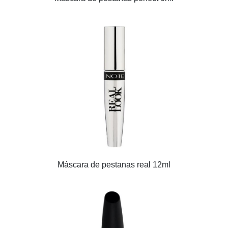
Máscara de pestanas real 12ml