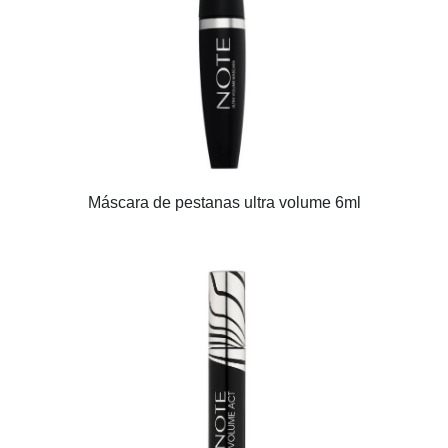
Máscara de pestanas ultra volume 6ml