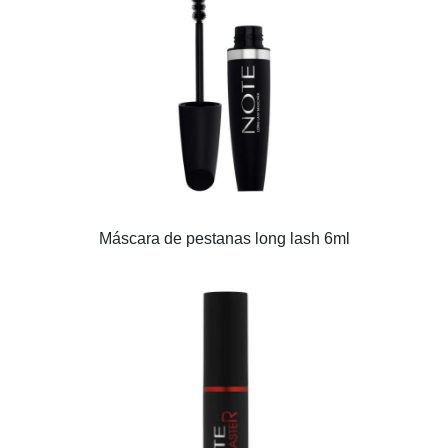
Máscara de pestanas long lash 6ml