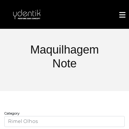
Maquilhagem
Note
Category