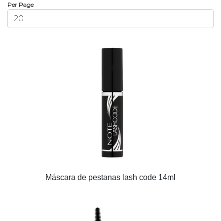
Per Page
Máscara de pestanas lash code 14ml