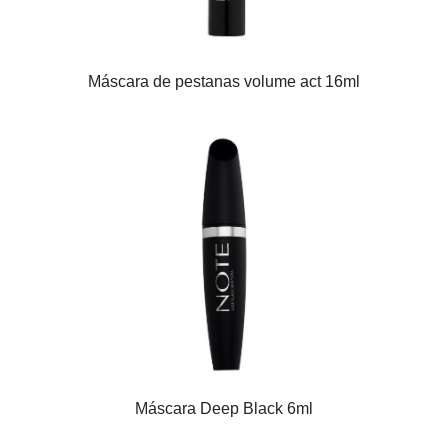
Máscara de pestanas volume act 16ml
Máscara Deep Black 6ml