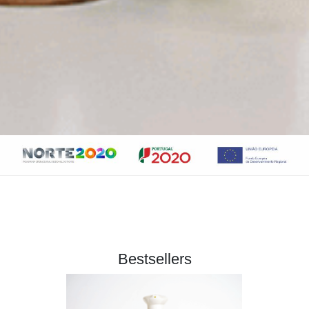
Bestsellers