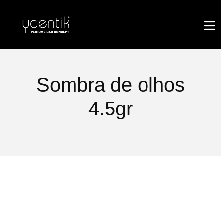
Sombra de olhos
4.5gr