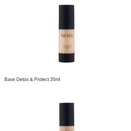
Base Detox & Protect 35ml