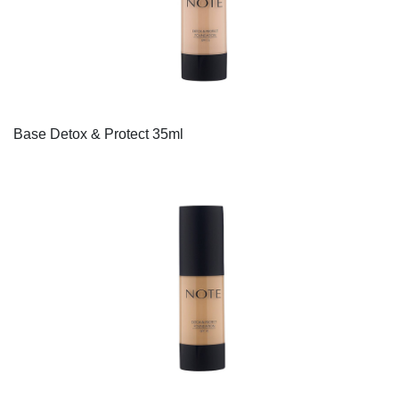
Base Detox & Protect 35ml