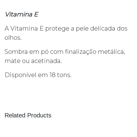
Vitamina E
A Vitamina E protege a pele delicada dos
olhos.
Sombra em pó com finalização metálica,
mate ou acetinada.
Disponível em 18 tons.
Related Products