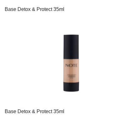
Base Detox & Protect 35ml
Base Detox & Protect 35ml