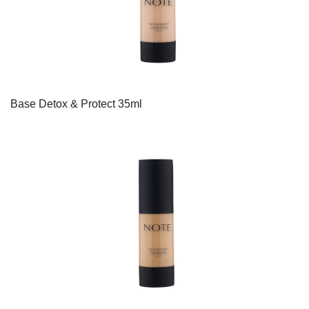
Base Detox & Protect 35ml