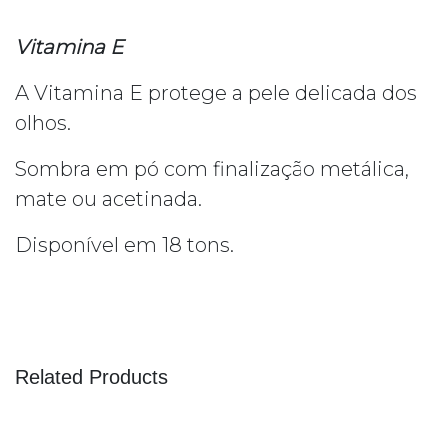
Vitamina E
A Vitamina E protege a pele delicada dos
olhos.
Sombra em pó com finalização metálica,
mate ou acetinada.
Disponível em 18 tons.
Related Products