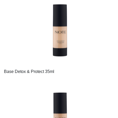
Base Detox & Protect 35ml