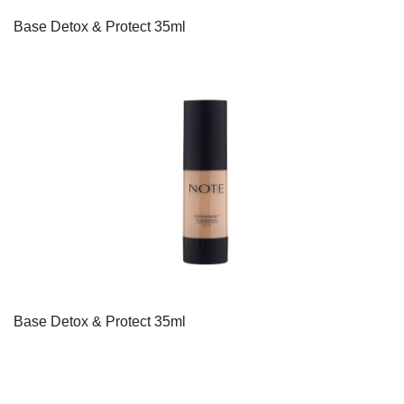
Base Detox & Protect 35ml
Base Detox & Protect 35ml