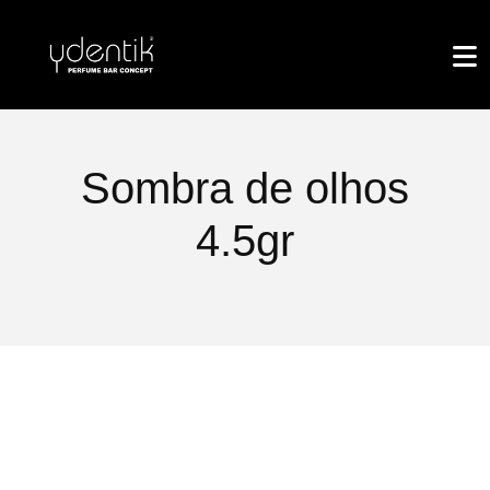
Sombra de olhos
4.5gr