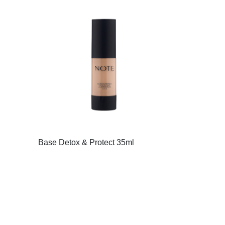
Base Detox & Protect 35ml