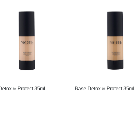
etox & Protect 35ml
Base Detox & Protect 35ml