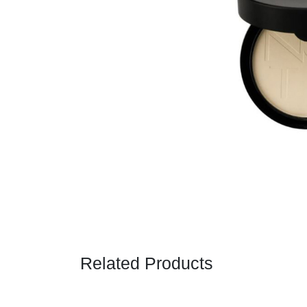
Related Products