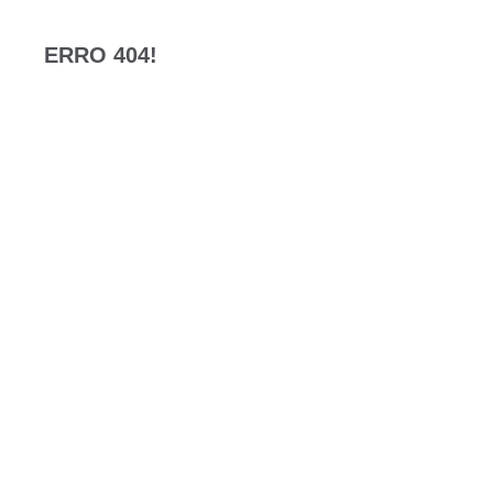
ERRO 404!